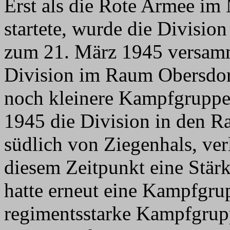
Erst als die Rote Armee im
startete, wurde die Division
zum 21. März 1945 versamme
Division im Raum Obersdor
noch kleinere Kampfgruppe
1945 die Division in den 
südlich von Ziegenhals, ver
diesem Zeitpunkt eine Stär
hatte erneut eine Kampfgrup
regimentsstarke Kampfgru