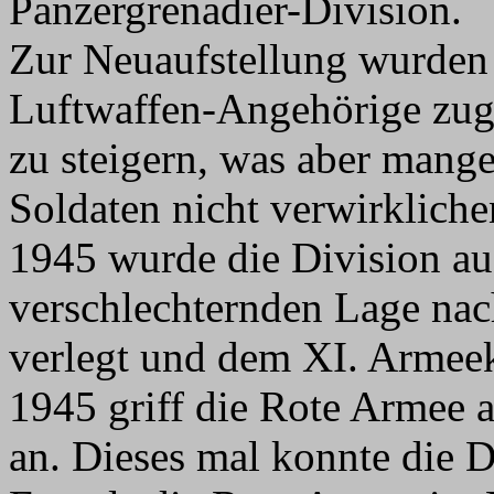
Panzergrenadier-Division.
Zur Neuaufstellung wurden 
Luftwaffen-Angehörige zug
zu steigern, was aber mang
Soldaten nicht verwirkliche
1945 wurde die Division au
verschlechternden Lage na
verlegt und dem XI. Armeek
1945 griff die Rote Armee 
an. Dieses mal konnte die D