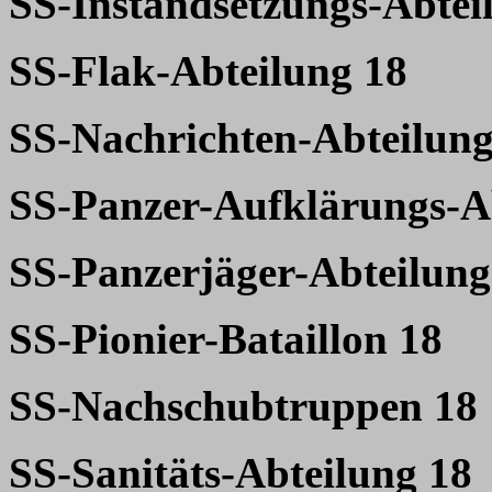
SS-Instandsetzungs-Abtei
SS-Flak-Abteilung 18
SS-Nachrichten-Abteilung
SS-Panzer-Aufklärungs-A
SS-Panzerjäger-Abteilung
SS-Pionier-Bataillon 18
SS-Nachschubtruppen 18
SS-Sanitäts-Abteilung 18