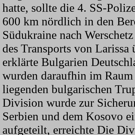
hatte, sollte die 4. SS-Poli
600 km nördlich in den Ber
Südukraine nach Werschetz
des Transports von Larissa 
erklärte Bulgarien Deutschl
wurden daraufhin im Raum 
liegenden bulgarischen Tru
Division wurde zur Sicheru
Serbien und dem Kosovo ei
aufgeteilt, erreichte Die D