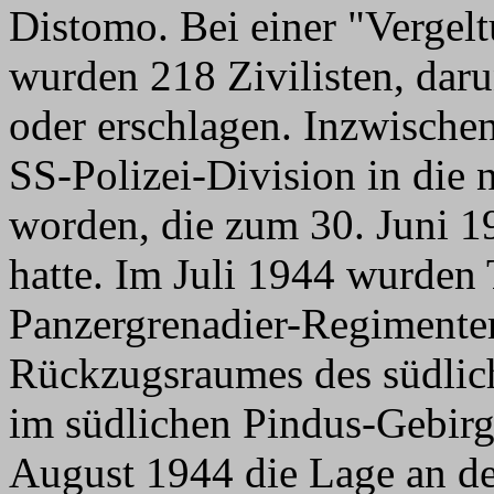
Distomo. Bei einer "Vergel
wurden 218 Zivilisten, daru
oder erschlagen. Inzwischen
SS-Polizei-Division in die 
worden, die zum 30. Juni 1
hatte. Im Juli 1944 wurden 
Panzergrenadier-Regimente
Rückzugsraumes des südlic
im südlichen Pindus-Gebirg
August 1944 die Lage an der