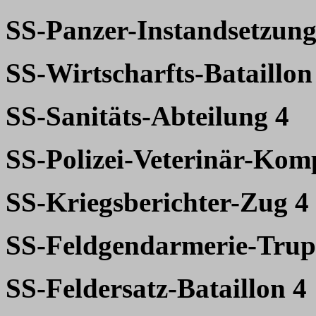
SS-Panzer-Instandsetzung
SS-Wirtscharfts-Bataillon
SS-Sanitäts-Abteilung 4
SS-Polizei-Veterinär-Kom
SS-Kriegsberichter-Zug 4
SS-Feldgendarmerie-Trup
SS-Feldersatz-Bataillon 4