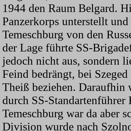
1944 den Raum Belgard. Hi
Panzerkorps unterstellt und 
Temeschburg von den Russ
der Lage führte SS-Brigade
jedoch nicht aus, sondern l
Feind bedrängt, bei Szeged
Theiß beziehen. Daraufhin
durch SS-Standartenführer H
Temeschburg war da aber s
Division wurde nach Szolnok