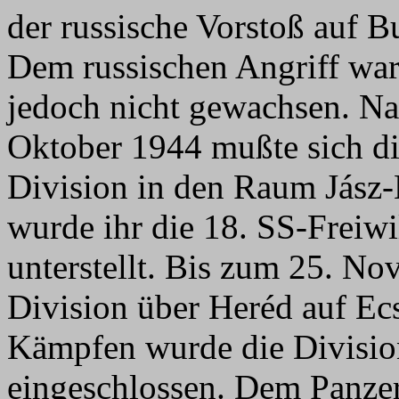
der russische Vorstoß auf 
Dem russischen Angriff war
jedoch nicht gewachsen. N
Oktober 1944 mußte sich di
Division in den Raum Jász-
wurde ihr die 18. SS-Freiwi
unterstellt. Bis zum 25. No
Division über Heréd auf Ec
Kämpfen wurde die Divisio
eingeschlossen. Dem Panzer