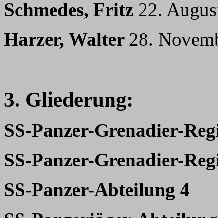
Schmedes, Fritz
22. Augus
Harzer, Walter
28. Novem
3. Gliederung:
SS-Panzer-Grenadier-Reg
SS-Panzer-Grenadier-Reg
SS-Panzer-Abteilung 4