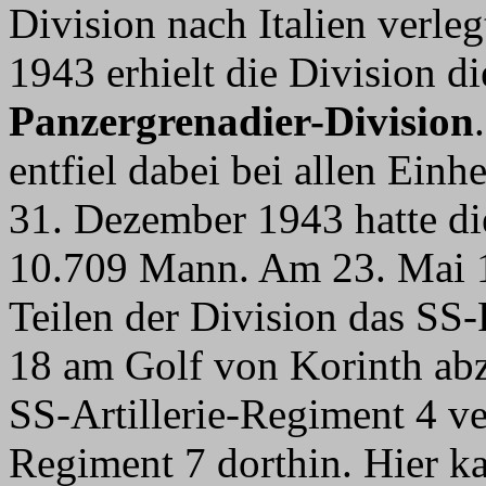
Division nach Italien verl
1943 erhielt die Division 
Panzergrenadier-Division
entfiel dabei bei allen Einh
31. Dezember 1943 hatte di
10.709 Mann. Am 23. Mai 1
Teilen der Division das SS
18 am Golf von Korinth abz
SS-Artillerie-Regiment 4 ve
Regiment 7 dorthin. Hier 