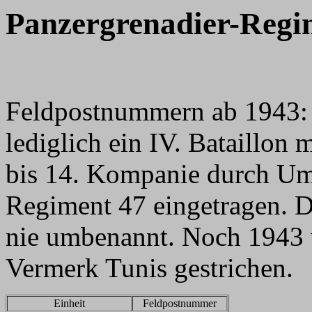
Panzergrenadier-Regi
Feldpostnummern ab 1943: 
lediglich ein IV. Bataillon
bis 14. Kompanie durch U
Regiment 47 eingetragen. D
nie umbenannt. Noch 1943 
Vermerk Tunis gestrichen.
Einheit
Feldpostnummer