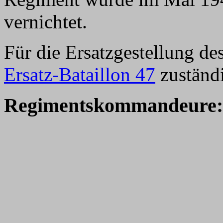
vernichtet.
Für die Ersatzgestellung d
Ersatz-Bataillon 47
zuständ
Regimentskommandeure: