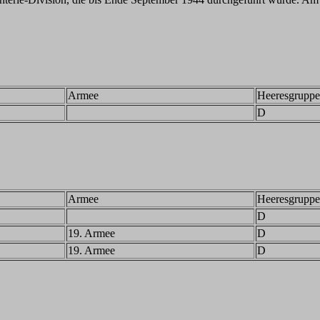
Armee
Heeresgruppe
D
Armee
Heeresgruppe
D
19. Armee
D
19. Armee
D