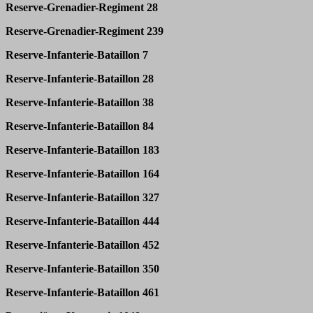
Reserve-Grenadier-Regiment 28
Reserve-Grenadier-Regiment 239
Reserve-Infanterie-Bataillon 7
Reserve-Infanterie-Bataillon 28
Reserve-Infanterie-Bataillon 38
Reserve-Infanterie-Bataillon 84
Reserve-Infanterie-Bataillon 183
Reserve-Infanterie-Bataillon 164
Reserve-Infanterie-Bataillon 327
Reserve-Infanterie-Bataillon 444
Reserve-Infanterie-Bataillon 452
Reserve-Infanterie-Bataillon 350
Reserve-Infanterie-Bataillon 461