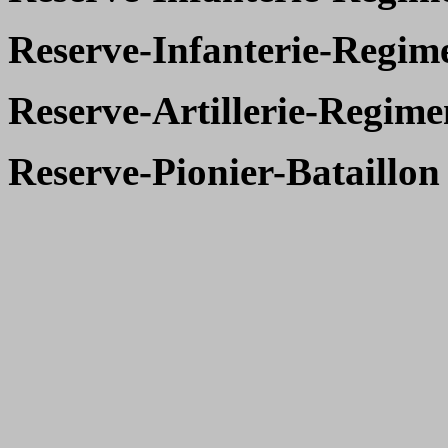
Reserve-Infanterie-Regim
Reserve-Artillerie-Regime
Reserve-Pionier-Bataillon