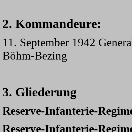
2. Kommandeure:
11. September 1942 General
Böhm-Bezing
3. Gliederung
Reserve-Infanterie-Regim
Reserve-Infanterie-Regim