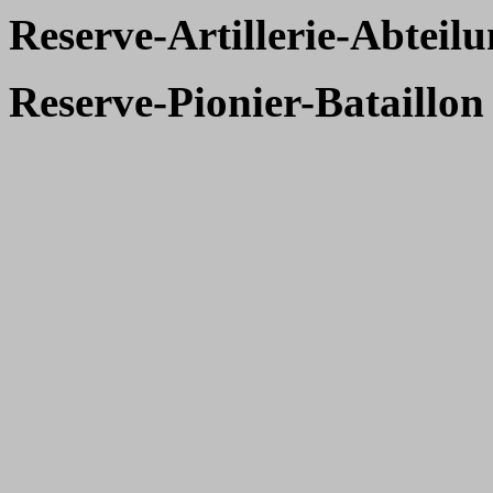
Reserve-Artillerie-Abteil
Reserve-Pionier-Bataillon