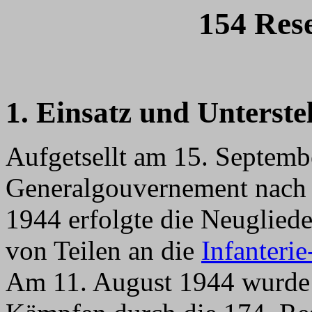
154 Res
1. Einsatz und Unterste
Aufgetsellt am 15. Septemb
Generalgouvernement nach 
1944 erfolgte die Neuglied
von Teilen an die
Infanteri
Am 11. August 1944 wurde 