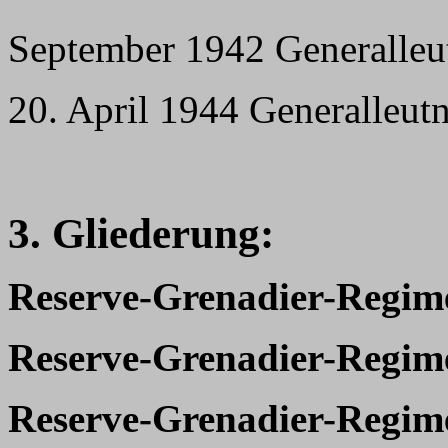
September 1942 Generalleutn
20. April 1944 Generalleut
3. Gliederung:
Reserve-Grenadier-Regim
Reserve-Grenadier-Regim
Reserve-Grenadier-Regim