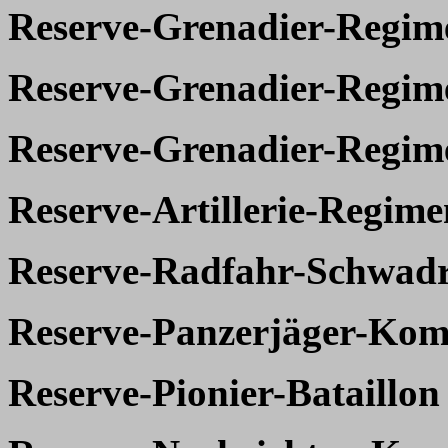
Reserve-Grenadier-Regim
Reserve-Grenadier-Regim
Reserve-Grenadier-Regim
Reserve-Artillerie-Regime
Reserve-Radfahr-Schwad
Reserve-Panzerjäger-Kom
Reserve-Pionier-Bataillon