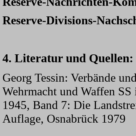
Reserve-Nachrichten-Kom
Reserve-Divisions-Nachs
4. Literatur und Quellen:
Georg Tessin: Verbände und
Wehrmacht und Waffen SS i
1945, Band 7: Die Landstrei
Auflage, Osnabrück 1979