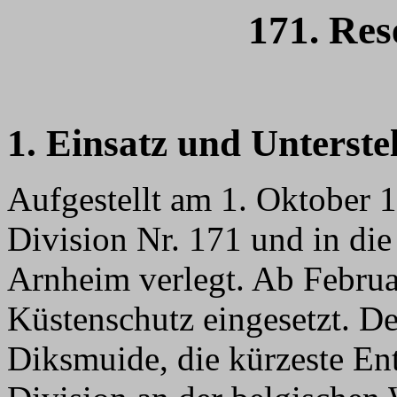
171. Res
1. Einsatz und Unterste
Aufgestellt am 1. Oktober
Division Nr. 171 und in di
Arnheim verlegt. Ab Febru
Küstenschutz eingesetzt. De
Diksmuide, die kürzeste Ent