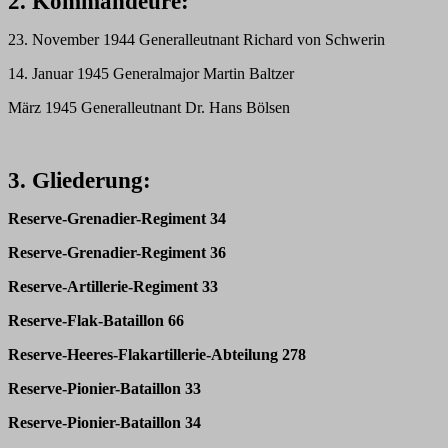
2. Kommandeure:
23. November 1944 Generalleutnant Richard von Schwerin
14. Januar 1945 Generalmajor Martin Baltzer
März 1945 Generalleutnant Dr. Hans Bölsen
3. Gliederung:
Reserve-Grenadier-Regiment 34
Reserve-Grenadier-Regiment 36
Reserve-Artillerie-Regiment 33
Reserve-Flak-Bataillon 66
Reserve-Heeres-Flakartillerie-Abteilung 278
Reserve-Pionier-Bataillon 33
Reserve-Pionier-Bataillon 34