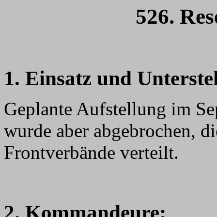
526. Res
1. Einsatz und Unterste
Geplante Aufstellung im Se
wurde aber abgebrochen, di
Frontverbände verteilt.
2. Kommandeure: