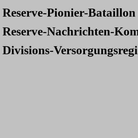
Reserve-Pionier-Bataillon
Reserve-Nachrichten-Kom
Divisions-Versorgungsreg