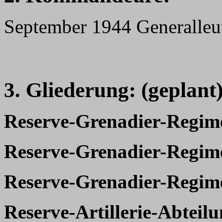
September 1944 Generalleu
3. Gliederung: (geplant
Reserve-Grenadier-Regim
Reserve-Grenadier-Regim
Reserve-Grenadier-Regim
Reserve-Artillerie-Abteilu