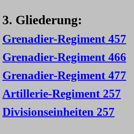
3. Gliederung:
Grenadier-Regiment 457
Grenadier-Regiment 466
Grenadier-Regiment 477
Artillerie-Regiment 257
Divisionseinheiten 257