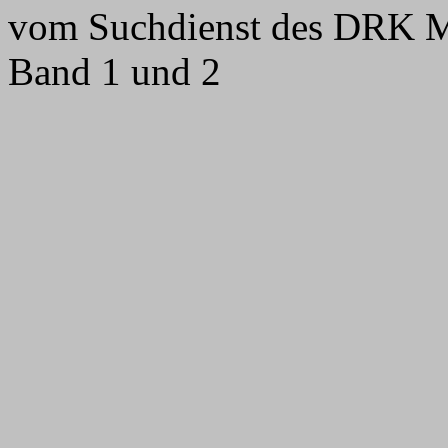
vom Suchdienst des DRK M
Band 1 und 2