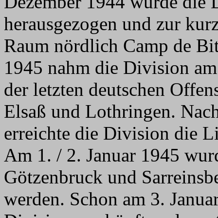
Dezember 1944 wurde die D
herausgezogen und zur kurz
Raum nördlich Camp de Bitc
1945 nahm die Division am
der letzten deutschen Offe
Elsaß und Lothringen. Nac
erreichte die Division die L
Am 1. / 2. Januar 1945 w
Götzenbruck und Sarreinsbe
werden. Schon am 3. Januar 