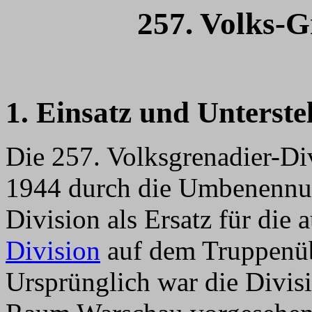
257. Volks-G
1. Einsatz und Unterste
Die 257. Volksgrenadier-Di
1944 durch die Umbenennun
Division als Ersatz für die 
Division
auf dem Truppenüb
Ursprünglich war die Divis