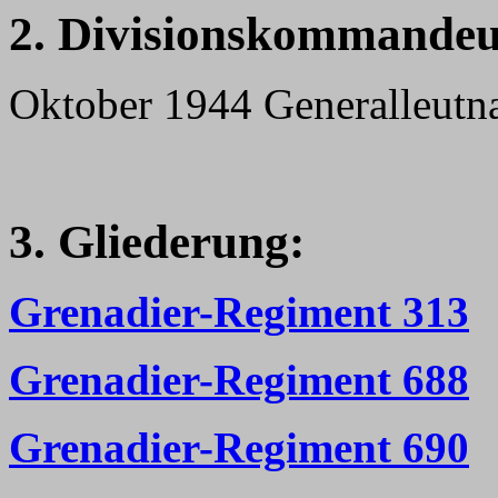
2. Divisionskommandeu
Oktober 1944 Generalleutn
3. Gliederung:
Grenadier-Regiment 313
Grenadier-Regiment 688
Grenadier-Regiment 690