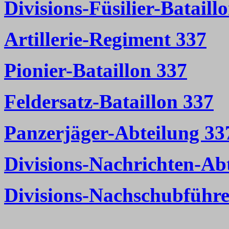
Divisions-Füsilier-Bataill
Artillerie-Regiment 337
Pionier-Bataillon 337
Feldersatz-Bataillon 337
Panzerjäger-Abteilung 33
Divisions-Nachrichten-Ab
Divisions-Nachschubführe