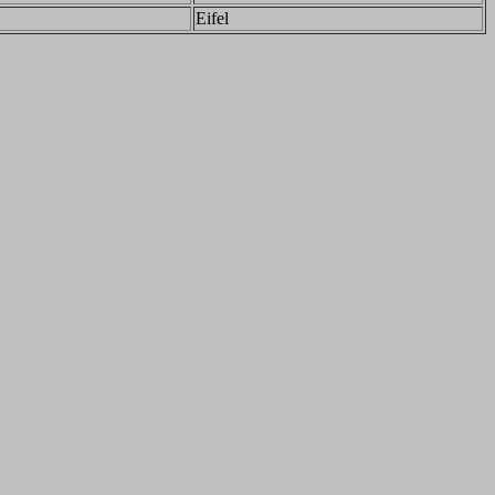
Eifel