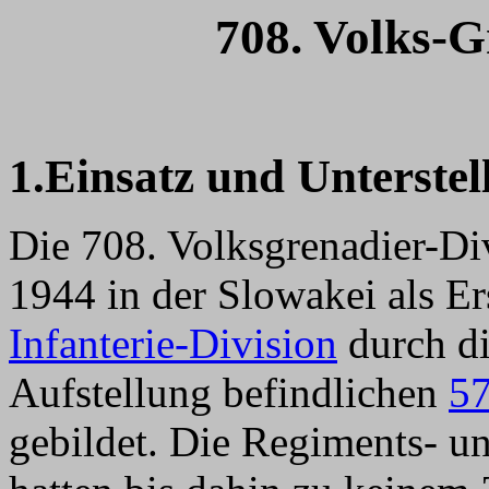
708. Volks-G
1.Einsatz und Unterstel
Die 708. Volksgrenadier-Di
1944 in der Slowakei als Er
Infanterie-Division
durch d
Aufstellung befindlichen
57
gebildet. Die Regiments- 