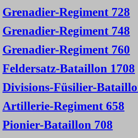
Grenadier-Regiment 728
Grenadier-Regiment 748
Grenadier-Regiment 760
Feldersatz-Bataillon 1708
Divisions-Füsilier-Bataill
Artillerie-Regiment 658
Pionier-Bataillon 708