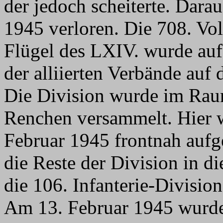
der jedoch scheiterte. Dara
1945 verloren. Die 708. Vol
Flügel des LXIV. wurde auf
der alliierten Verbände auf 
Die Division wurde im Rau
Renchen versammelt. Hier w
Februar 1945 frontnah aufg
die Reste der Division in di
die 106. Infanterie-Division
Am 13. Februar 1945 wurde