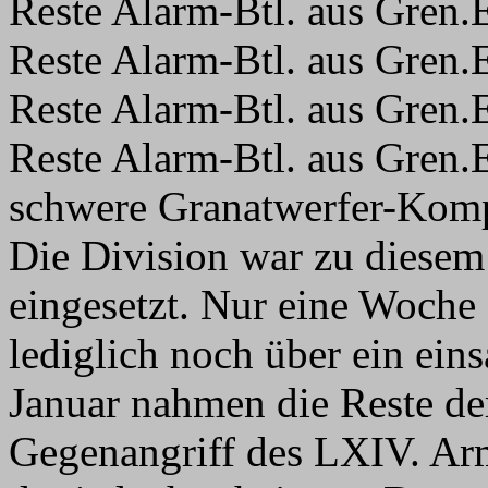
Reste Alarm-Btl. aus Gren.
Reste Alarm-Btl. aus Gren.
Reste Alarm-Btl. aus Gren.
Reste Alarm-Btl. aus Gren.
schwere Granatwerfer-Kom
Die Division war zu diese
eingesetzt. Nur eine Woche 
lediglich noch über ein ein
Januar nahmen die Reste de
Gegenangriff des LXIV. Ar