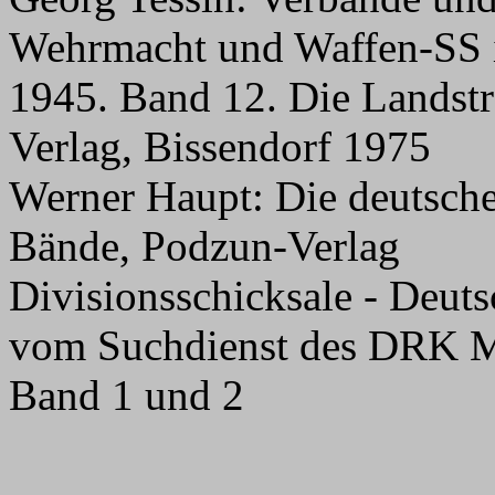
Wehrmacht und Waffen-SS 
1945. Band 12. Die Landstre
Verlag, Bissendorf 1975
Werner Haupt: Die deutsche
Bände, Podzun-Verlag
Divisionsschicksale - Deuts
vom Suchdienst des DRK M
Band 1 und 2