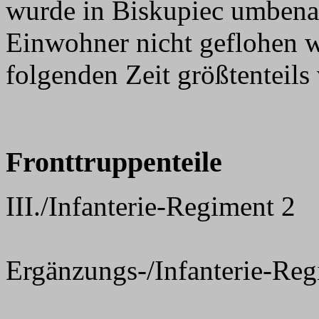
wurde in Biskupiec umbenan
Einwohner nicht geflohen w
folgenden Zeit größtenteils 
Fronttruppenteile
III./Infanterie-Regiment 2
Ergänzungs-/Infanterie-Reg