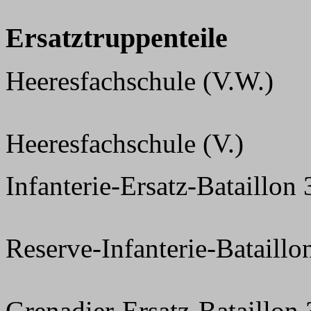
Ersatztruppenteile
Heeresfachschule (V.W.)
Heeresfachschule (V.)
Infanterie-Ersatz-Bataillon
Reserve-Infanterie-Bataillo
Grenadier-Ersatz-Bataillon