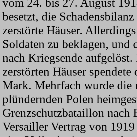
vom 24. bis 27. August 191
besetzt, die Schadensbilanz
zerstörte Häuser. Allerdings
Soldaten zu beklagen, und 
nach Kriegsende aufgelöst.
zerstörten Häuser spendete
Mark. Mehrfach wurde die
plündernden Polen heimgesu
Grenzschutzbataillon nach 
Versailler Vertrag von 1919