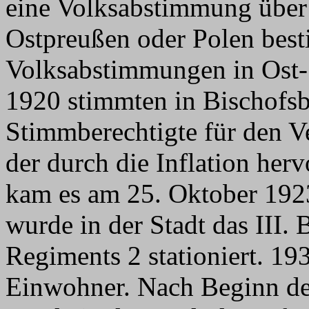
eine Volksabstimmung über 
Ostpreußen oder Polen best
Volksabstimmungen in Ost-
1920 stimmten in Bischofs
Stimmberechtigte für den Ve
der durch die Inflation her
kam es am 25. Oktober 192
wurde in der Stadt das III. B
Regiments 2 stationiert. 193
Einwohner. Nach Beginn d