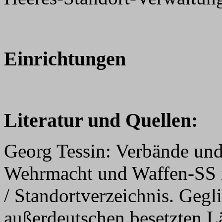
Einrichtungen
Literatur und Quellen:
Georg Tessin: Verbände und
Wehrmacht und Waffen-SS 
/ Standortverzeichnis. Gegl
außerdeutschen besetzten L