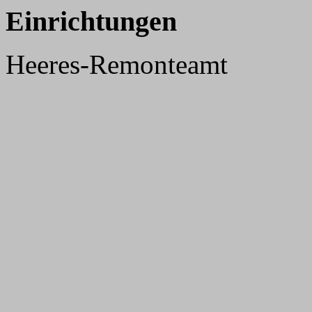
Einrichtungen
Heeres-Remonteamt