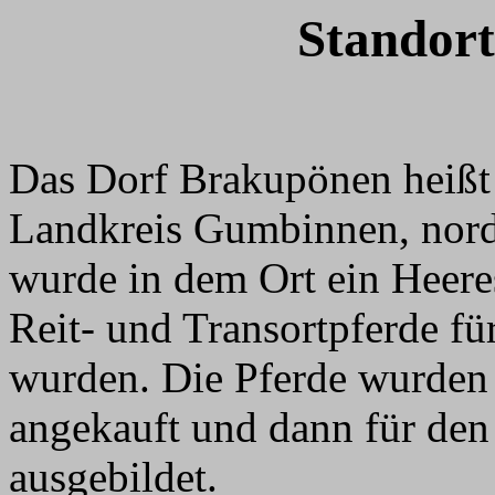
Standor
Das Dorf Brakupönen heißt
Landkreis Gumbinnen, nor
wurde in dem Ort ein Heere
Reit- und Transortpferde fü
wurden. Die Pferde wurden
angekauft und dann für den
ausgebildet.