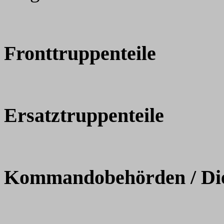
Fronttruppenteile
Ersatztruppenteile
Kommandobehörden / Dien