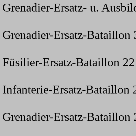
Grenadier-Ersatz- u. Ausbil
Grenadier-Ersatz-Bataillon 
Füsilier-Ersatz-Bataillon 22
Infanterie-Ersatz-Bataillon 
Grenadier-Ersatz-Bataillon 