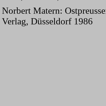
Norbert Matern: Ostpreussen
Verlag, Düsseldorf 1986