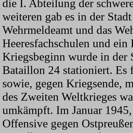
die I. Abteilung der schwer
weiteren gab es in der Stadt 
Wehrmeldeamt und das We
Heeresfachschulen und ein
Kriegsbeginn wurde in der S
Bataillon 24 stationiert. Es
sowie, gegen Kriegsende,
des Zweiten Weltkrieges wa
umkämpft. Im Januar 1945,
Offensive gegen Ostpreußen,