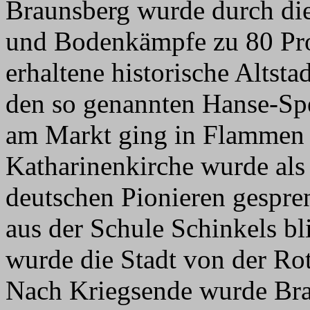
Braunsberg wurde durch die 
und Bodenkämpfe zu 80 Proz
erhaltene historische Altsta
den so genannten Hanse-Sp
am Markt ging in Flammen 
Katharinenkirche wurde al
deutschen Pionieren gespre
aus der Schule Schinkels b
wurde die Stadt von der Ro
Nach Kriegsende wurde Br