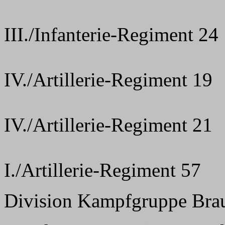
III./Infanterie-Regiment 24
IV./Artillerie-Regiment 19
IV./Artillerie-Regiment 21
I./Artillerie-Regiment 57
Division Kampfgruppe Bra