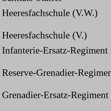
Heeresfachschule (V.W.)
Heeresfachschule (V.)
Infanterie-Ersatz-Regiment
Reserve-Grenadier-Regimen
Grenadier-Ersatz-Regiment