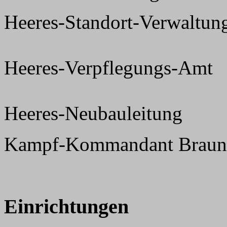
Heeres-Standort-Verwaltun
Heeres-Verpflegungs-Amt
Heeres-Neubauleitung
Kampf-Kommandant Braun
Einrichtungen