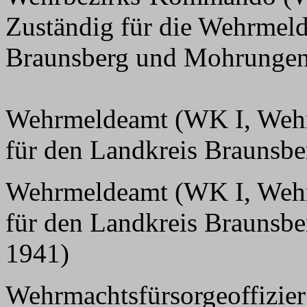
Zuständig für die Wehrmel
Braunsberg und Mohrungen
Wehrmeldeamt (WK I, Wehr
für den Landkreis Braunsbe
Wehrmeldeamt (WK I, Wehr
für den Landkreis Braunsbe
1941)
Wehrmachtsfürsorgeoffizier