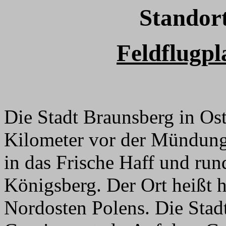
Standor
Feldflugpl
Die Stadt Braunsberg in Ost
Kilometer vor der Mündung 
in das Frische Haff und ru
Königsberg. Der Ort heißt 
Nordosten Polens. Die Stadt