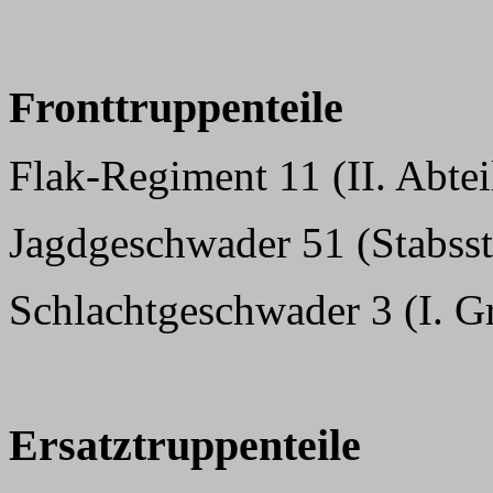
Fronttruppenteile
Flak-Regiment 11 (II. Abte
Jagdgeschwader 51 (Stabsst
Schlachtgeschwader 3 (I. G
Ersatztruppenteile