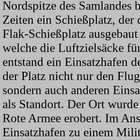
Nordspitze des Samlandes b
Zeiten ein Schießplatz, de
Flak-Schießplatz ausgebaut
welche die Luftzielsäcke fü
entstand ein Einsatzhafen d
der Platz nicht nur den Flu
sondern auch anderen Eins
als Standort. Der Ort wurde
Rote Armee erobert. Im Ans
Einsatzhafen zu einem Milit