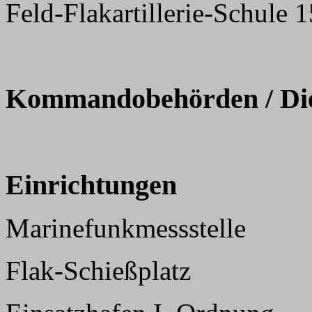
Feld-Flakartillerie-Schule 1
Kommandobehörden / Dien
Einrichtungen
Marinefunkmessstelle
Flak-Schießplatz