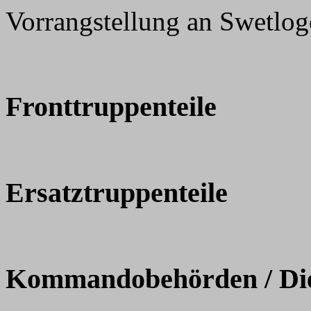
Vorrangstellung an Swetlog
Fronttruppenteile
Ersatztruppenteile
Kommandobehörden / Dien