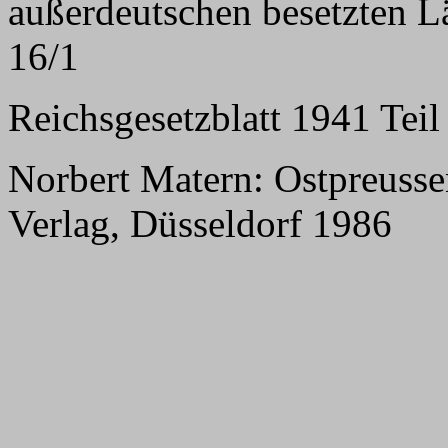
außerdeutschen besetzten L
16/1
Reichsgesetzblatt 1941 Teil 
Norbert Matern: Ostpreussen
Verlag, Düsseldorf 1986