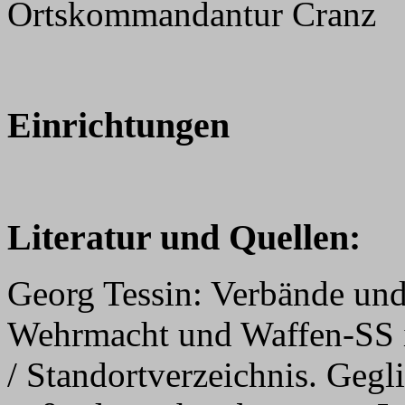
Ortskommandantur Cranz
Einrichtungen
Literatur und Quellen:
Georg Tessin: Verbände und
Wehrmacht und Waffen-SS 
/ Standortverzeichnis. Gegl