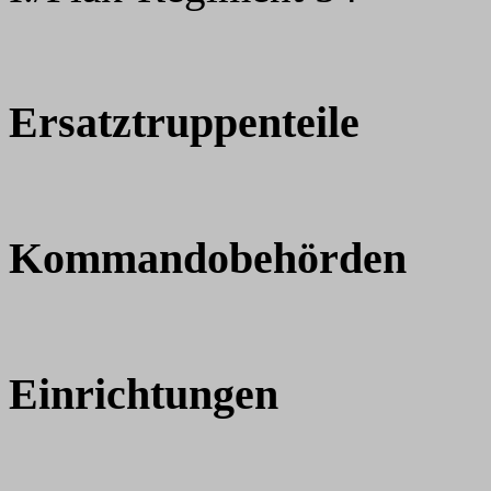
Ersatztruppenteile
Kommandobehörden
Einrichtungen