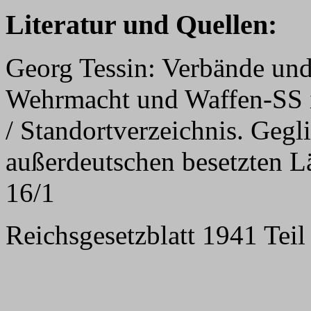
Literatur und Quellen:
Georg Tessin: Verbände und
Wehrmacht und Waffen-SS 
/ Standortverzeichnis. Gegl
außerdeutschen besetzten L
16/1
Reichsgesetzblatt 1941 Teil 