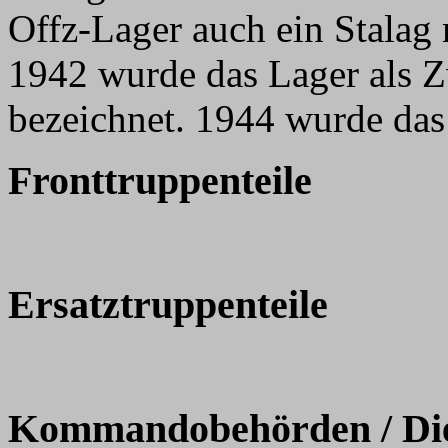
Offz-Lager auch ein Stala
1942 wurde das Lager als Z
bezeichnet. 1944 wurde das
Fronttruppenteile
Ersatztruppenteile
Kommandobehörden / Dien