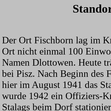
Standor
Der Ort Fischborn lag im Kr
Ort nicht einmal 100 Einwo
Namen Dlottowen. Heute tr
bei Pisz. Nach Beginn des
hier im August 1941 das St
wurde 1942 ein Offiziers-Kr
Stalags beim Dorf stationie