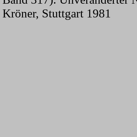
Kröner, Stuttgart 1981