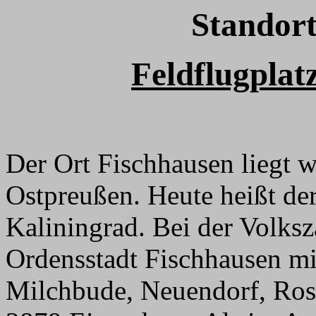
Standort
Feldflugplat
Der Ort Fischhausen liegt 
Ostpreußen. Heute heißt der
Kaliningrad. Bei der Volksz
Ordensstadt Fischhausen mi
Milchbude, Neuendorf, Ros