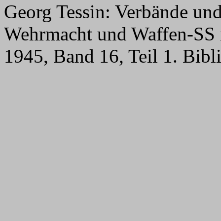
Georg Tessin: Verbände und
Wehrmacht und Waffen-SS i
1945, Band 16, Teil 1. Bib