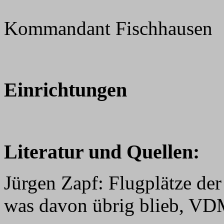
Kommandant Fischhausen
Einrichtungen
Literatur und Quellen:
Jürgen Zapf: Flugplätze der
was davon übrig blieb, VD