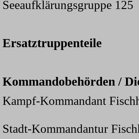
Seeaufklärungsgruppe 125
Ersatztruppenteile
Kommandobehörden / Dien
Kampf-Kommandant Fisch
Stadt-Kommandantur Fisch