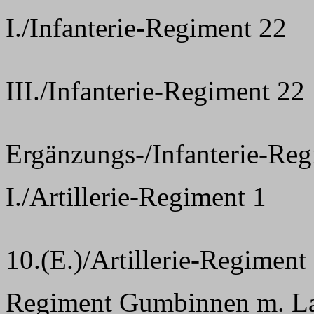
I./Infanterie-Regiment 22
III./Infanterie-Regiment 22
Ergänzungs-/Infanterie-Re
I./Artillerie-Regiment 1
10.(E.)/Artillerie-Regiment
Regiment Gumbinnen m. Lan