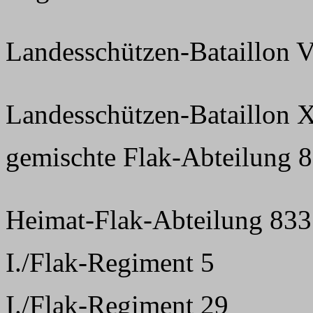
Landesschützen-Bataillon V
Landesschützen-Bataillon X
gemischte Flak-Abteilung 8
Heimat-Flak-Abteilung 833
I./Flak-Regiment 5
I./Flak-Regiment 29