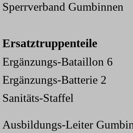
Sperrverband Gumbinnen
Ersatztruppenteile
Ergänzungs-Bataillon 6
Ergänzungs-Batterie 2
Sanitäts-Staffel
Ausbildungs-Leiter Gumbi