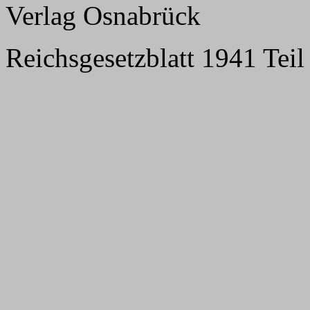
Verlag Osnabrück
Reichsgesetzblatt 1941 Teil 