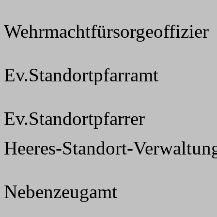
Wehrmachtfürsorgeoffizier
Ev.Standortpfarramt
Ev.Standortpfarrer
Heeres-Standort-Verwaltun
Nebenzeugamt