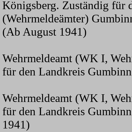
Königsberg. Zuständig für 
(Wehrmeldeämter) Gumbinne
(Ab August 1941)
Wehrmeldeamt (WK I, Wehr
für den Landkreis Gumbinn
Wehrmeldeamt (WK I, Wehr
für den Landkreis Gumbinn
1941)