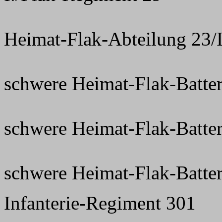
Heimat-Flak-Abteilung 23/
schwere Heimat-Flak-Batter
schwere Heimat-Flak-Batter
schwere Heimat-Flak-Batter
Infanterie-Regiment 301