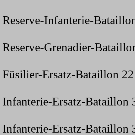
Reserve-Infanterie-Bataillo
Reserve-Grenadier-Bataillo
Füsilier-Ersatz-Bataillon 22
Infanterie-Ersatz-Bataillon
Infanterie-Ersatz-Bataillon