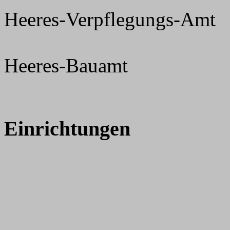
Heeres-Verpflegungs-Amt
Heeres-Bauamt
Einrichtungen