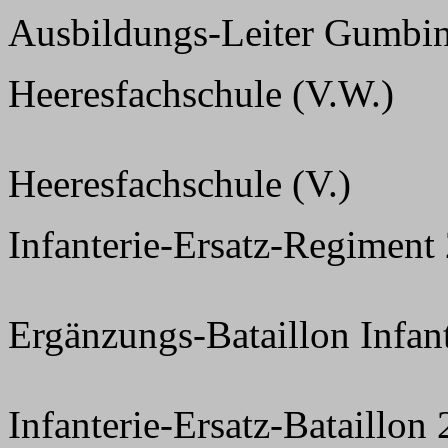
Ausbildungs-Leiter Gumbi
Heeresfachschule (V.W.)
Heeresfachschule (V.)
Infanterie-Ersatz-Regiment
Ergänzungs-Bataillon Infan
Infanterie-Ersatz-Bataillon 