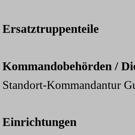
Ersatztruppenteile
Kommandobehörden / Dien
Standort-Kommandantur Gu
Einrichtungen