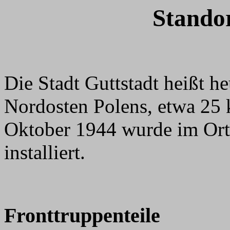
Standor
Die Stadt Guttstadt heißt h
Nordosten Polens, etwa 25 
Oktober 1944 wurde im Or
installiert.
Fronttruppenteile