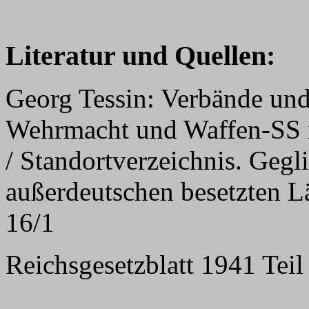
Literatur und Quellen:
Georg Tessin: Verbände und
Wehrmacht und Waffen-SS 
/ Standortverzeichnis. Gegl
außerdeutschen besetzten L
16/1
Reichsgesetzblatt 1941 Teil 