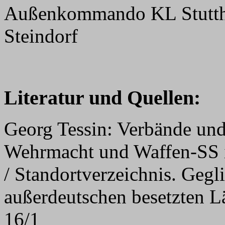
Außenkommando KL Stutthof
Steindorf
Literatur und Quellen:
Georg Tessin: Verbände und
Wehrmacht und Waffen-SS 
/ Standortverzeichnis. Gegl
außerdeutschen besetzten L
16/1