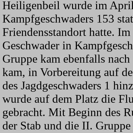
Heiligenbeil wurde im April
Kampfgeschwaders 153 stati
Friendensstandort hatte. I
Geschwader in Kampfgeschw
Gruppe kam ebenfalls nach 
kam, in Vorbereitung auf de
des Jagdgeschwaders 1 hinz
wurde auf dem Platz die Fl
gebracht. Mit Beginn des R
der Stab und die II. Grupp