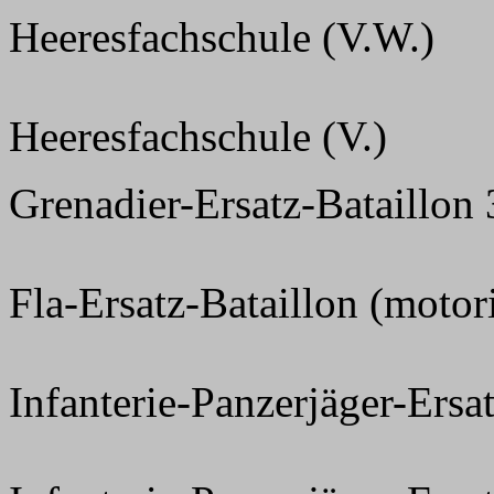
Heeresfachschule (V.W.)
Heeresfachschule (V.)
Grenadier-Ersatz-Bataillon
Fla-Ersatz-Bataillon (motori
Infanterie-Panzerjäger-Ers