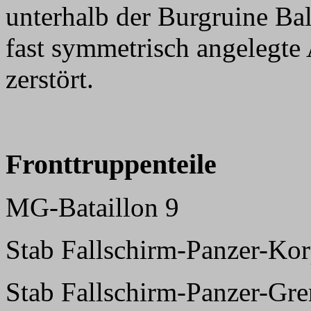
unterhalb der Burgruine Bal
fast symmetrisch angelegte 
zerstört.
Fronttruppenteile
MG-Bataillon 9
Stab Fallschirm-Panzer-Ko
Stab Fallschirm-Panzer-Gre