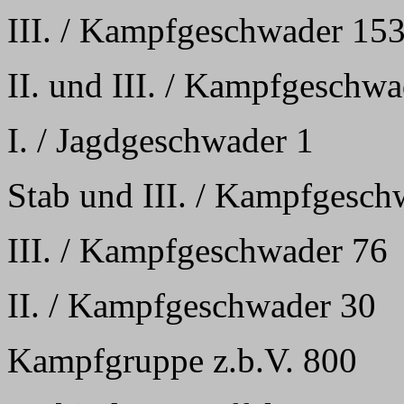
III. / Kampfgeschwader 15
II. und III. / Kampfgeschwa
I. / Jagdgeschwader 1
Stab und III. / Kampfgesch
III. / Kampfgeschwader 76
II. / Kampfgeschwader 30
Kampfgruppe z.b.V. 800