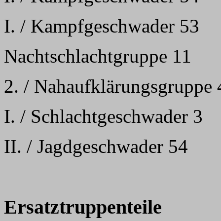
I. / Kampfgeschwader 53
Nachtschlachtgruppe 11
2. / Nahaufklärungsgruppe 
I. / Schlachtgeschwader 3
II. / Jagdgeschwader 54
Ersatztruppenteile