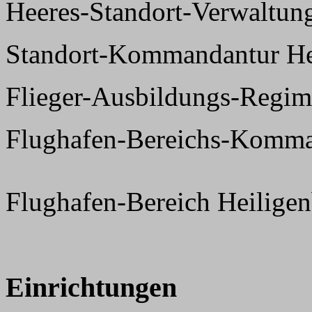
Heeres-Standort-Verwaltun
Standort-Kommandantur Hei
Flieger-Ausbildungs-Regim
Flughafen-Bereichs-Komma
Flughafen-Bereich Heiligen
Einrichtungen