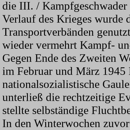
die III. / Kampfgeschwader 
Verlauf des Krieges wurde 
Transportverbänden genutzt
wieder vermehrt Kampf- und
Gegen Ende des Zweiten We
im Februar und März 1945 
nationalsozialistische Gaul
unterließ die rechtzeitige
stellte selbständige Flucht
In den Winterwochen zuvor