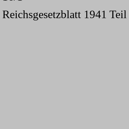
Reichsgesetzblatt 1941 Teil 