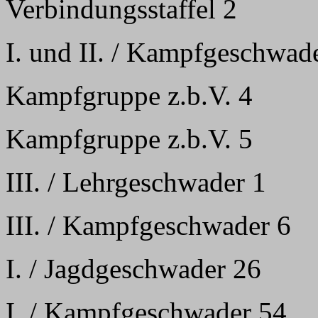
Verbindungsstaffel 2
I. und II. / Kampfgeschwad
Kampfgruppe z.b.V. 4
Kampfgruppe z.b.V. 5
III. / Lehrgeschwader 1
III. / Kampfgeschwader 6
I. / Jagdgeschwader 26
I. / Kampfgeschwader 54