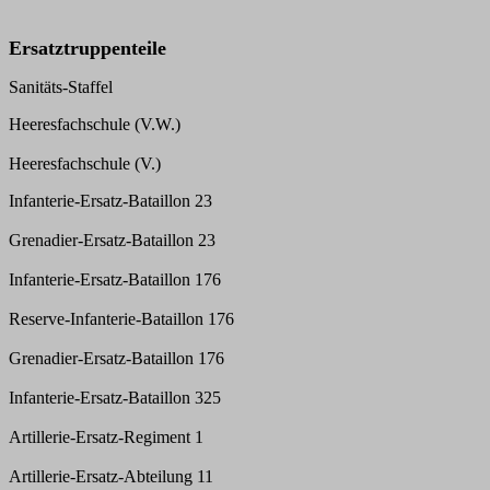
Ersatztruppenteile
Sanitäts-Staffel
Heeresfachschule (V.W.)
Heeresfachschule (V.)
Infanterie-Ersatz-Bataillon 23
Grenadier-Ersatz-Bataillon 23
Infanterie-Ersatz-Bataillon 176
Reserve-Infanterie-Bataillon 176
Grenadier-Ersatz-Bataillon 176
Infanterie-Ersatz-Bataillon 325
Artillerie-Ersatz-Regiment 1
Artillerie-Ersatz-Abteilung 11