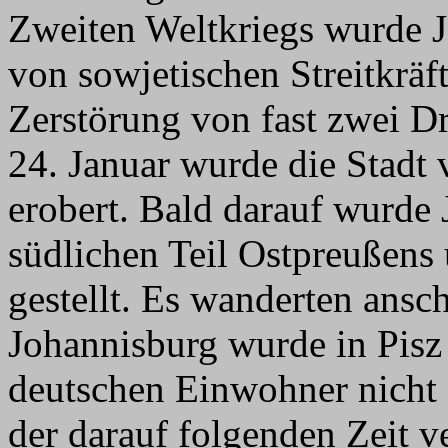
Zweiten Weltkriegs wurde 
von sowjetischen Streitkräf
Zerstörung von fast zwei D
24. Januar wurde die Stadt
erobert. Bald darauf wurd
südlichen Teil Ostpreußens
gestellt. Es wanderten ansch
Johannisburg wurde in Pisz
deutschen Einwohner nicht 
der darauf folgenden Zeit ve