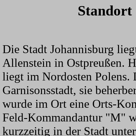
Standort
Die Stadt Johannisburg lieg
Allenstein in Ostpreußen. H
liegt im Nordosten Polens. 
Garnisonsstadt, sie beherb
wurde im Ort eine Orts-Kom
Feld-Kommandantur "M" w
kurzzeitig in der Stadt unt