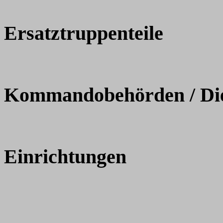
Ersatztruppenteile
Kommandobehörden / Dien
Einrichtungen