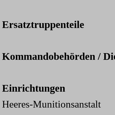
Ersatztruppenteile
Kommandobehörden / Dien
Einrichtungen
Heeres-Munitionsanstalt