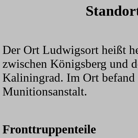
Standor
Der Ort Ludwigsort heißt h
zwischen Königsberg und de
Kaliningrad. Im Ort befand 
Munitionsanstalt.
Fronttruppenteile