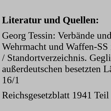
Literatur und Quellen:
Georg Tessin: Verbände und
Wehrmacht und Waffen-SS 
/ Standortverzeichnis. Gegl
außerdeutschen besetzten L
16/1
Reichsgesetzblatt 1941 Teil 