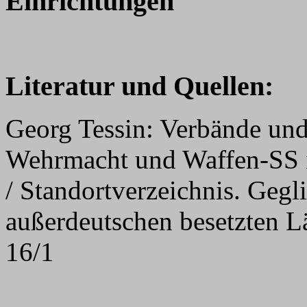
Einrichtungen
Literatur und Quellen:
Georg Tessin: Verbände und
Wehrmacht und Waffen-SS 
/ Standortverzeichnis. Gegl
außerdeutschen besetzten L
16/1