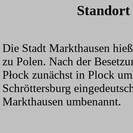
Standort
Die Stadt Markthausen hieß
zu Polen. Nach der Besetzu
Płock zunächst in Plock u
Schröttersburg eingedeutsch
Markthausen umbenannt.