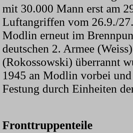
mit 30.000 Mann erst am 2
Luftangriffen vom 26.9./27
Modlin erneut im Brennpunk
deutschen 2. Armee (Weiss)
(Rokossowski) überrannt wu
1945 an Modlin vorbei und 
Festung durch Einheiten de
Fronttruppenteile