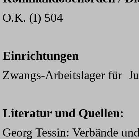
O.K. (I) 504
Einrichtungen
Zwangs-Arbeitslager für J
Literatur und Quellen:
Georg Tessin: Verbände und