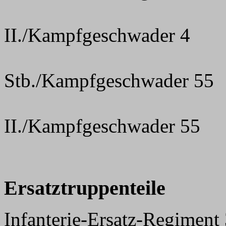
II./Kampfgeschwader 4
Stb./Kampfgeschwader 55
II./Kampfgeschwader 55
Ersatztruppenteile
Infanterie-Ersatz-Regiment