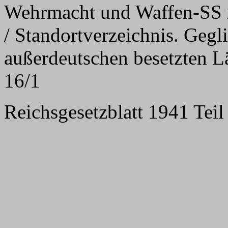
Wehrmacht und Waffen-SS 
/ Standortverzeichnis. Gegl
außerdeutschen besetzten L
16/1
Reichsgesetzblatt 1941 Teil 