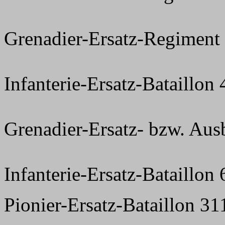
Grenadier-Ersatz-Regiment
Infanterie-Ersatz-Bataillon
Grenadier-Ersatz- bzw. Aus
Infanterie-Ersatz-Bataillon
Pionier-Ersatz-Bataillon 31