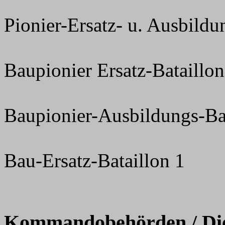
Pionier-Ersatz- u. Ausbildu
Baupionier Ersatz-Bataillon
Baupionier-Ausbildungs-Bat
Bau-Ersatz-Bataillon 1
Kommandobehörden / Dien