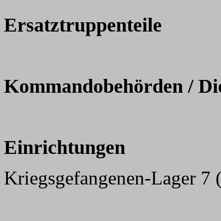
Ersatztruppenteile
Kommandobehörden / Dien
Einrichtungen
Kriegsgefangenen-Lager 7 (