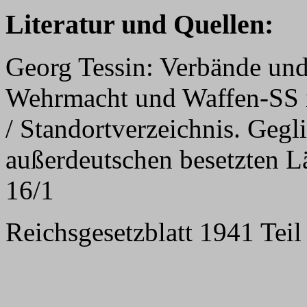
Literatur und Quellen:
Georg Tessin: Verbände und
Wehrmacht und Waffen-SS 
/ Standortverzeichnis. Gegl
außerdeutschen besetzten L
16/1
Reichsgesetzblatt 1941 Teil 