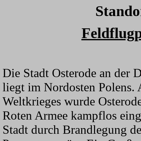
Stando
Feldflugp
Die Stadt Osterode an der 
liegt im Nordosten Polens.
Weltkrieges wurde Osterode
Roten Armee kampflos ein
Stadt durch Brandlegung de