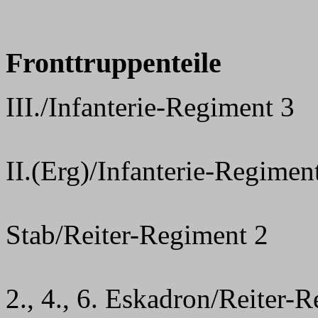
Fronttruppenteile
III./Infanterie-Regiment 3
II.(Erg)/Infanterie-Regimen
Stab/Reiter-Regiment 2
2., 4., 6. Eskadron/Reiter-