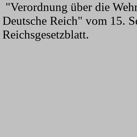
"Verordnung über die Wehrb
Deutsche Reich" vom 15. Se
Reichsgesetzblatt.