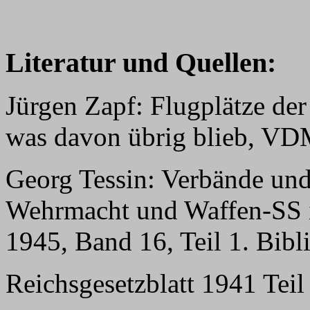
Literatur und Quellen:
Jürgen Zapf: Flugplätze der
was davon übrig blieb, VD
Georg Tessin: Verbände und
Wehrmacht und Waffen-SS i
1945, Band 16, Teil 1. Bib
Reichsgesetzblatt 1941 Teil 