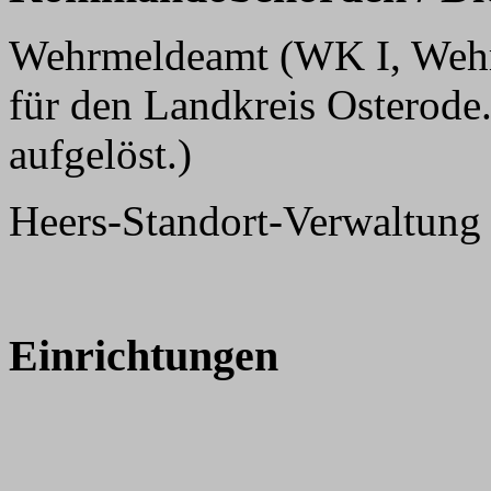
Wehrmeldeamt (WK I, Wehr
für den Landkreis Osterode
aufgelöst.)
Heers-Standort-Verwaltung
Einrichtungen