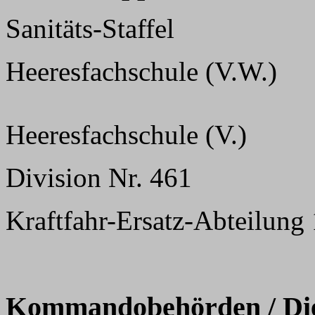
Sanitäts-Staffel
Heeresfachschule (V.W.)
Heeresfachschule (V.)
Division Nr. 461
Kraftfahr-Ersatz-Abteilung 
Kommandobehörden / Dien