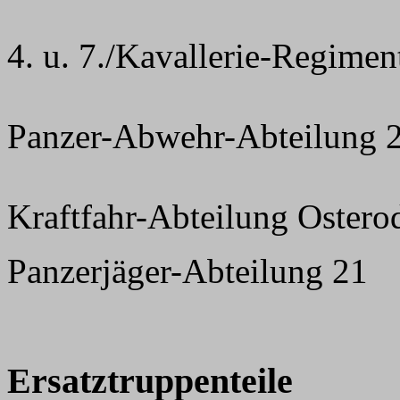
4. u. 7./Kavallerie-Regimen
Panzer-Abwehr-Abteilung 
Kraftfahr-Abteilung Ostero
Panzerjäger-Abteilung 21
Ersatztruppenteile