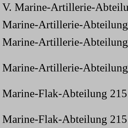
V. Marine-Artillerie-Abteil
Marine-Artillerie-Abteilung
Marine-Artillerie-Abteilun
Marine-Artillerie-Abteilun
Marine-Flak-Abteilung 215
Marine-Flak-Abteilung 215