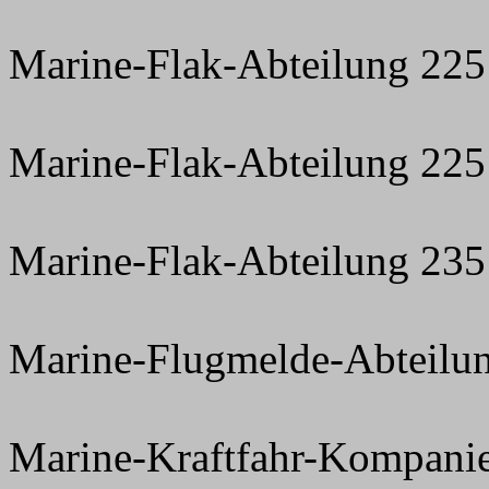
Marine-Flak-Abteilung 225
Marine-Flak-Abteilung 225
Marine-Flak-Abteilung 235 
Marine-Flugmelde-Abteilu
Marine-Kraftfahr-Kompanie