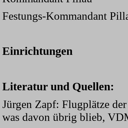
Festungs-Kommandant Pill
Einrichtungen
Literatur und Quellen:
Jürgen Zapf: Flugplätze der
was davon übrig blieb, VD