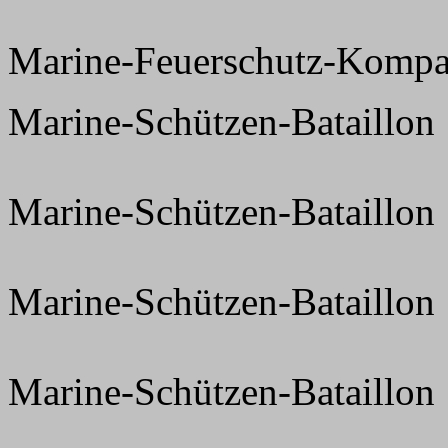
Marine-Feuerschutz-Kompan
Marine-Schützen-Bataillon
Marine-Schützen-Bataillon
Marine-Schützen-Bataillon
Marine-Schützen-Bataillon