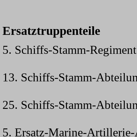
Ersatztruppenteile
5. Schiffs-Stamm-Regimen
13. Schiffs-Stamm-Abteilu
25. Schiffs-Stamm-Abteilu
5. Ersatz-Marine-Artillerie