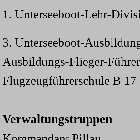
1. Unterseeboot-Lehr-Divi
3. Unterseeboot-Ausbildung
Ausbildungs-Flieger-Führer
Flugzeugführerschule B 17
Verwaltungstruppen
Kommandant Pillau