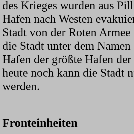
des Krieges wurden aus Pil
Hafen nach Westen evakuier
Stadt von der Roten Armee
die Stadt unter dem Namen Ba
Hafen der größte Hafen der 
heute noch kann die Stadt 
werden.
Fronteinheiten