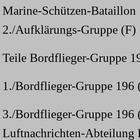
Marine-Schützen-Bataillon
2./Aufklärungs-Gruppe (F) 
Teile Bordflieger-Gruppe 1
1./Bordflieger-Gruppe 196 
3./Bordflieger-Gruppe 196 
Luftnachrichten-Abteilung 