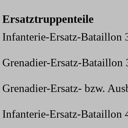
Ersatztruppenteile
Infanterie-Ersatz-Bataillon
Grenadier-Ersatz-Bataillon
Grenadier-Ersatz- bzw. Aus
Infanterie-Ersatz-Bataillon