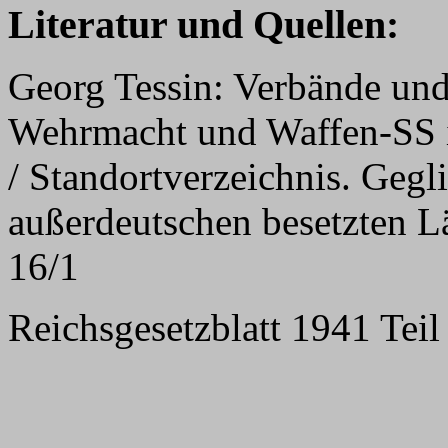
Literatur und Quellen:
Georg Tessin: Verbände und
Wehrmacht und Waffen-SS 
/ Standortverzeichnis. Gegl
außerdeutschen besetzten L
16/1
Reichsgesetzblatt 1941 Teil 