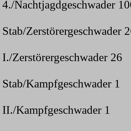
4./Nachtjagdgeschwader 1
Stab/Zerstörergeschwader 
I./Zerstörergeschwader 26
Stab/Kampfgeschwader 1
II./Kampfgeschwader 1