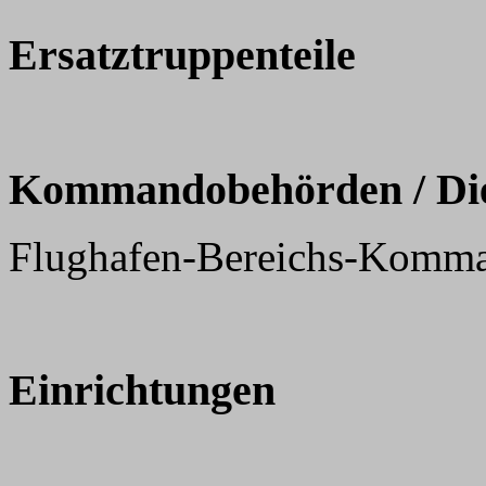
Ersatztruppenteile
Kommandobehörden / Dien
Flughafen-Bereichs-Komma
Einrichtungen