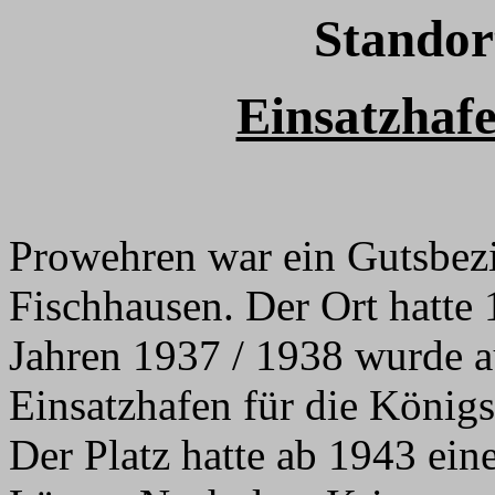
Standor
Einsatzhafe
Prowehren war ein Gutsbezi
Fischhausen. Der Ort hatte
Jahren 1937 / 1938 wurde a
Einsatzhafen für die Königs
Der Platz hatte ab 1943 ei