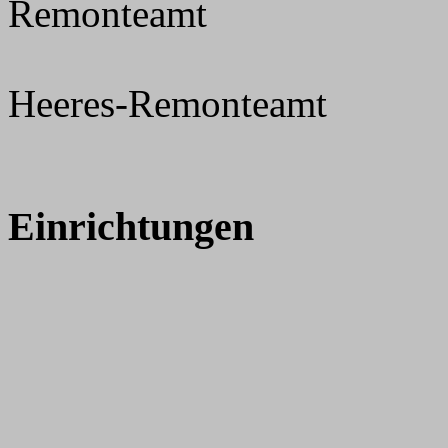
Remonteamt
Heeres-Remonteamt
Einrichtungen