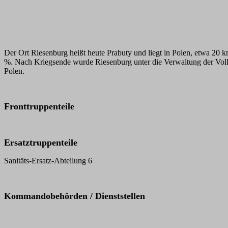
Der Ort Riesenburg heißt heute Prabuty und liegt in Polen, etwa 20
%. Nach Kriegsende wurde Riesenburg unter die Verwaltung der Volksr
Polen.
Fronttruppenteile
Ersatztruppenteile
Sanitäts-Ersatz-Abteilung 6
Kommandobehörden / Dienststellen