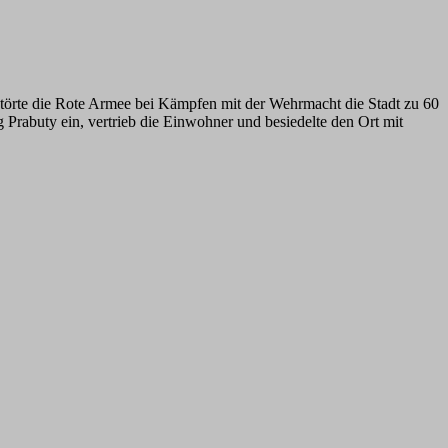
störte die Rote Armee bei Kämpfen mit der Wehrmacht die Stadt zu 60
 Prabuty ein, vertrieb die Einwohner und besiedelte den Ort mit