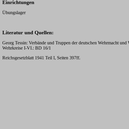
Einrichtungen
Übungslager
Literatur und Quellen:
Georg Tessin: Verbände und Truppen der deutschen Wehrmacht und Wa
Wehrkreise I-VI.: BD 16/1
Reichsgesetzblatt 1941 Teil I, Seiten 397ff.