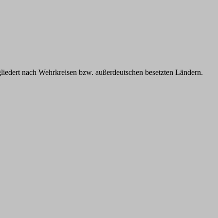
iedert nach Wehrkreisen bzw. außerdeutschen besetzten Ländern.