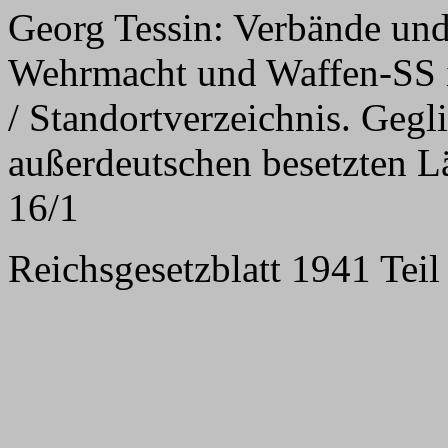
Georg Tessin: Verbände und
Wehrmacht und Waffen-SS 
/ Standortverzeichnis. Gegl
außerdeutschen besetzten L
16/1
Reichsgesetzblatt 1941 Teil 