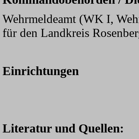
Wehrmeldeamt (WK I, Wehr
für den Landkreis Rosenber
Einrichtungen
Literatur und Quellen: