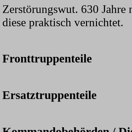
Zerstörungswut. 630 Jahre 
diese praktisch vernichtet.
Fronttruppenteile
Ersatztruppenteile
Kommandobehörden / Dien