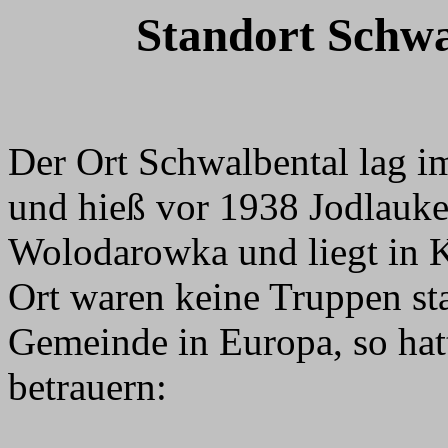
Standort Schwa
Der Ort Schwalbental lag i
und hieß vor 1938 Jodlauke
Wolodarowka und liegt in K
Ort waren keine Truppen sta
Gemeinde in Europa, so hatt
betrauern: