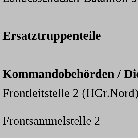
Ersatztruppenteile
Kommandobehörden / Dien
Frontleitstelle 2 (HGr.Nord
Frontsammelstelle 2