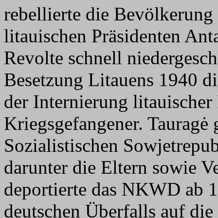
rebellierte die Bevölkerung
litauischen Präsidenten An
Revolte schnell niedergesc
Besetzung Litauens 1940 di
der Internierung litauische
Kriegsgefangener. Tauragė 
Sozialistischen Sowjetrepub
darunter die Eltern sowie
deportierte das NKWD ab 1
deutschen Überfalls auf die