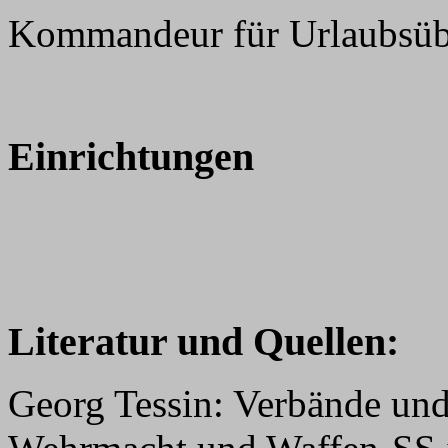
Kommandeur für Urlaubsü
Einrichtungen
Literatur und Quellen:
Georg Tessin: Verbände und