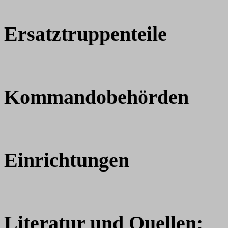
Ersatztruppenteile
Kommandobehörden
Einrichtungen
Literatur und Quellen: