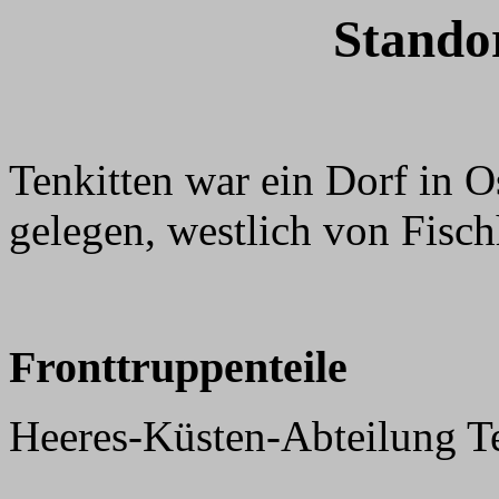
Standor
Tenkitten war ein Dorf in O
gelegen, westlich von Fisch
Fronttruppenteile
Heeres-Küsten-Abteilung T