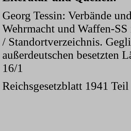
Georg Tessin: Verbände und
Wehrmacht und Waffen-SS 
/ Standortverzeichnis. Gegl
außerdeutschen besetzten L
16/1
Reichsgesetzblatt 1941 Teil 