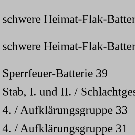
schwere Heimat-Flak-Batter
schwere Heimat-Flak-Batter
Sperrfeuer-Batterie 39
Stab, I. und II. / Schlachtg
4. / Aufklärungsgruppe 33
4. / Aufklärungsgruppe 31