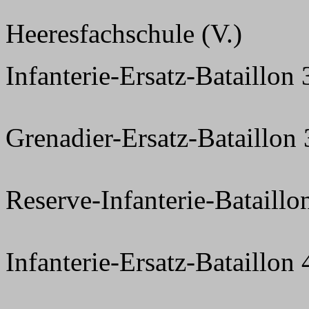
Heeresfachschule (V.)
Infanterie-Ersatz-Bataillon
Grenadier-Ersatz-Bataillon
Reserve-Infanterie-Bataillo
Infanterie-Ersatz-Bataillon