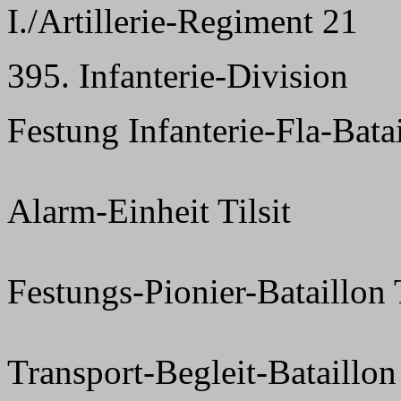
I./Artillerie-Regiment 21
395. Infanterie-Division
Festung Infanterie-Fla-Bata
Alarm-Einheit Tilsit
Festungs-Pionier-Bataillon T
Transport-Begleit-Bataillon