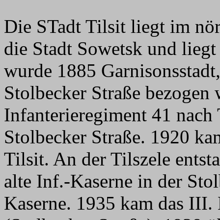
Die STadt Tilsit liegt im n
die Stadt Sowetsk und liegt 
wurde 1885 Garnisonsstadt, 
Stolbecker Straße bezogen
Infanterieregiment 41 nach 
Stolbecker Straße. 1920 ka
Tilsit. An der Tilszele entst
alte Inf.-Kaserne in der Sto
Kaserne. 1935 kam das III. 