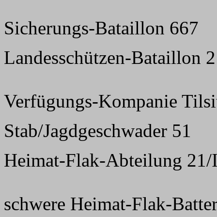
Sicherungs-Bataillon 667
Landesschützen-Bataillon 
Verfügungs-Kompanie Tilsi
Stab/Jagdgeschwader 51
Heimat-Flak-Abteilung 21/
schwere Heimat-Flak-Batter