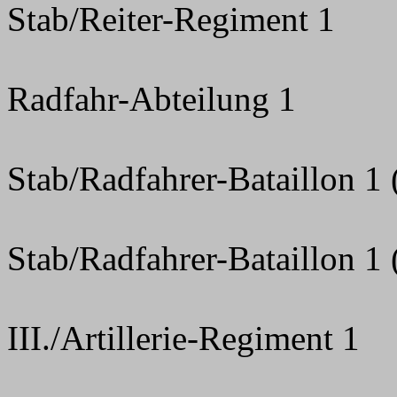
Stab/Reiter-Regiment 1
Radfahr-Abteilung 1
Stab/Radfahrer-Bataillon 1 (
Stab/Radfahrer-Bataillon 1 
III./Artillerie-Regiment 1