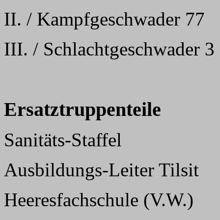
II. / Kampfgeschwader 77
III. / Schlachtgeschwader 3
Ersatztruppenteile
Sanitäts-Staffel
Ausbildungs-Leiter Tilsit
Heeresfachschule (V.W.)