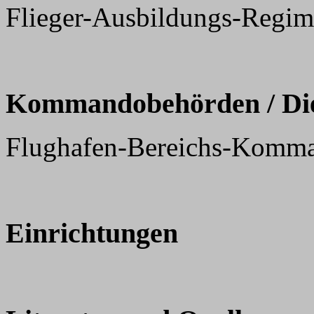
Flieger-Ausbildungs-Regim
Kommandobehörden / Dien
Flughafen-Bereichs-Komma
Einrichtungen