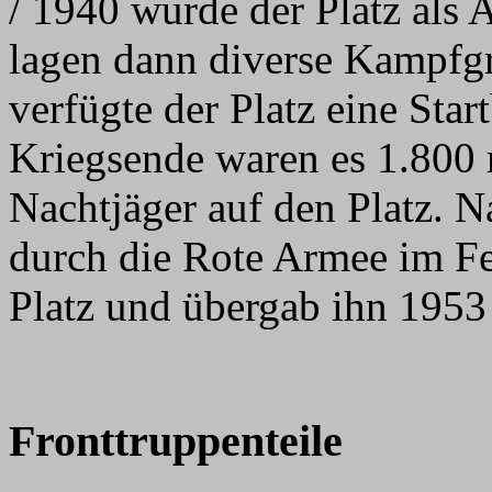
/ 1940 wurde der Platz als 
lagen dann diverse Kampfg
verfügte der Platz eine Sta
Kriegsende waren es 1.800 
Nachtjäger auf den Platz. 
durch die Rote Armee im Fe
Platz und übergab ihn 1953
Fronttruppenteile