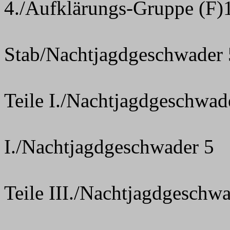
4./Aufklärungs-Gruppe (F)
Stab/Nachtjagdgeschwader 
Teile I./Nachtjagdgeschwad
I./Nachtjagdgeschwader 5
Teile III./Nachtjagdgeschw