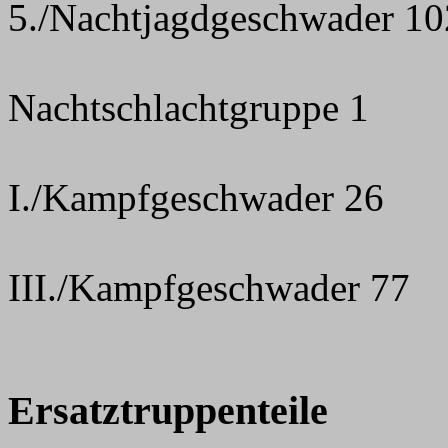
5./Nachtjagdgeschwader 10
Nachtschlachtgruppe 1
I./Kampfgeschwader 26
III./Kampfgeschwader 77
Ersatztruppenteile