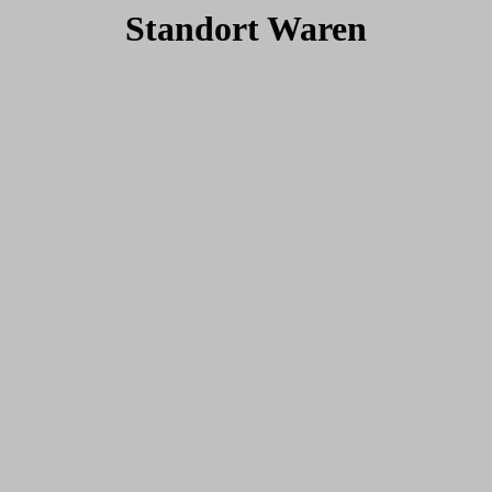
Standort Waren