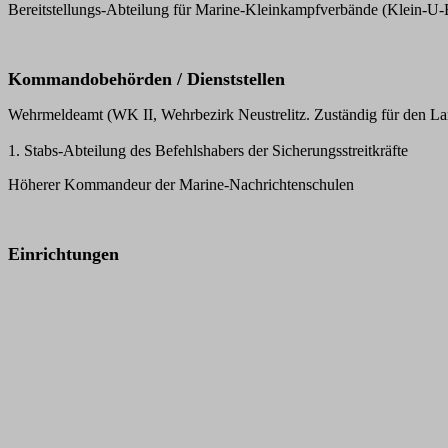
Bereitstellungs-Abteilung für Marine-Kleinkampfverbände (Klein-U-
Kommandobehörden / Dienststellen
Wehrmeldeamt (WK II, Wehrbezirk Neustrelitz. Zuständig für den La
1. Stabs-Abteilung des Befehlshabers der Sicherungsstreitkräfte
Höherer Kommandeur der Marine-Nachrichtenschulen
Einrichtungen