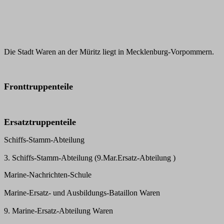
Die Stadt Waren an der Müritz liegt in Mecklenburg-Vorpommern.
Fronttruppenteile
Ersatztruppenteile
Schiffs-Stamm-Abteilung
3. Schiffs-Stamm-Abteilung (9.Mar.Ersatz-Abteilung )
Marine-Nachrichten-Schule
Marine-Ersatz- und Ausbildungs-Bataillon Waren
9. Marine-Ersatz-Abteilung Waren