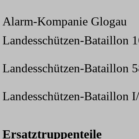
Alarm-Kompanie Glogau
Landesschützen-Bataillon 
Landesschützen-Bataillon 
Landesschützen-Bataillon I
Ersatztruppenteile