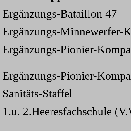
Ergänzungs-Bataillon 47
Ergänzungs-Minnewerfer-
Ergänzungs-Pionier-Kompa
Ergänzungs-Pionier-Kompa
Sanitäts-Staffel
1.u. 2.Heeresfachschule (V.