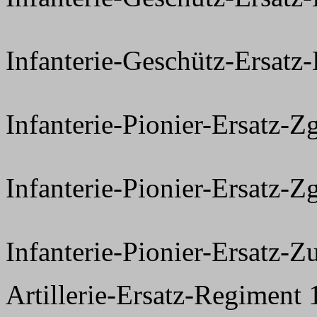
Infanterie-Geschütz-Ersat
Infanterie-Pionier-Ersatz-Z
Infanterie-Pionier-Ersatz-Z
Infanterie-Pionier-Ersatz-Z
Artillerie-Ersatz-Regiment 