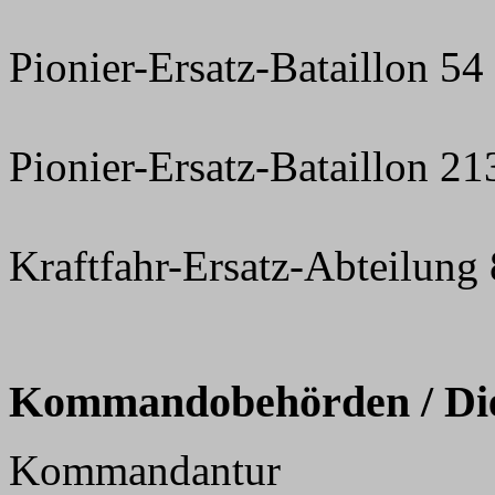
Pionier-Ersatz-Bataillon 54
Pionier-Ersatz-Bataillon 21
Kraftfahr-Ersatz-Abteilung 
Kommandobehörden / Dien
Kommandantur