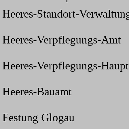
Heeres-Standort-Verwaltun
Heeres-Verpflegungs-Amt
Heeres-Verpflegungs-Haup
Heeres-Bauamt
Festung Glogau