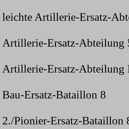
leichte Artillerie-Ersatz-Ab
Artillerie-Ersatz-Abteilung
Artillerie-Ersatz-Abteilung 
Bau-Ersatz-Bataillon 8
2./Pionier-Ersatz-Bataillon 