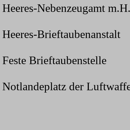
Heeres-Nebenzeugamt m.H
Heeres-Brieftaubenanstalt
Feste Brieftaubenstelle
Notlandeplatz der Luftwaff