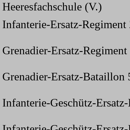
Heeresfachschule (V.)
Infanterie-Ersatz-Regiment
Grenadier-Ersatz-Regiment
Grenadier-Ersatz-Bataillon 
Infanterie-Geschütz-Ersat
Infanterie-Geschütz-Ersat