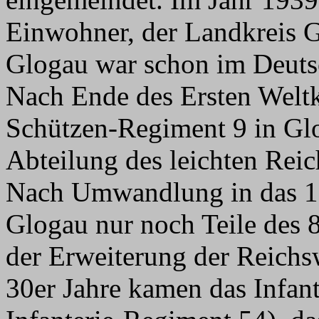
Einwohner, der Landkreis 
Glogau war schon im Deutsc
Nach Ende des Ersten Weltk
Schützen-Regiment 9 in Glog
Abteilung des leichten Reic
Nach Umwandlung in das 1
Glogau nur noch Teile des 
der Erweiterung der Reichs
30er Jahre kamen das Infan