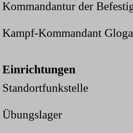
Kommandantur der Befesti
Kampf-Kommandant Gloga
Einrichtungen
Standortfunkstelle
Übungslager