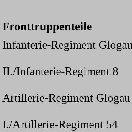
Fronttruppenteile
Infanterie-Regiment Glogau
II./Infanterie-Regiment 8
Artillerie-Regiment Glogau 
I./Artillerie-Regiment 54