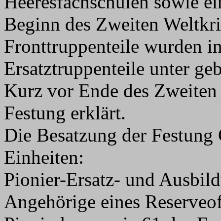
Heeresfachschulen sowie e
Beginn des Zweiten Weltkr
Fronttruppenteile wurden in
Ersatztruppenteile unter geb
Kurz vor Ende des Zweiten
Festung erklärt.
Die Besatzung der Festung 
Einheiten:
Pionier-Ersatz- und Ausbil
Angehörige eines Reserveo