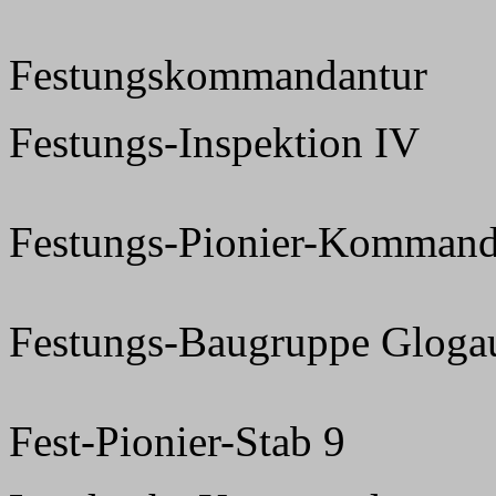
Festungskommandantur
Festungs-Inspektion IV
Festungs-Pionier-Kommand
Festungs-Baugruppe Gloga
Fest-Pionier-Stab 9