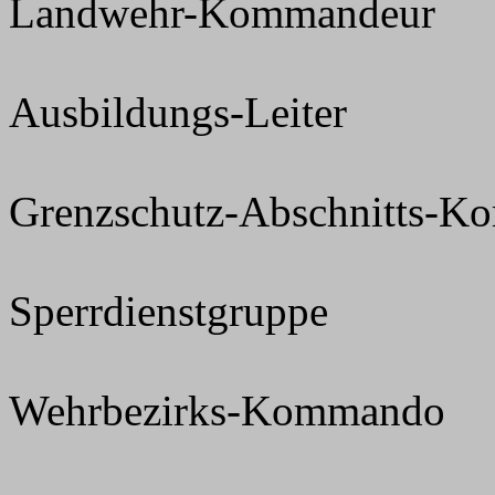
Landwehr-Kommandeur
Ausbildungs-Leiter
Grenzschutz-Abschnitts-
Sperrdienstgruppe
Wehrbezirks-Kommando