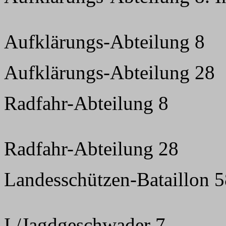
Aufklärungs-Abteilung 8
Aufklärungs-Abteilung 28
Radfahr-Abteilung 8
Radfahr-Abteilung 28
Landesschützen-Bataillon 
I./Jagdgeschwader 7