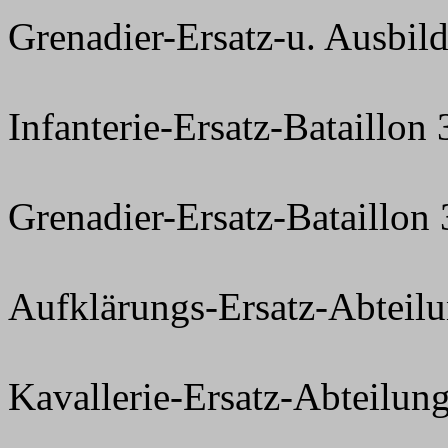
Grenadier-Ersatz-u. Ausbi
Infanterie-Ersatz-Bataillon
Grenadier-Ersatz-Bataillon
Aufklärungs-Ersatz-Abteil
Kavallerie-Ersatz-Abteilun