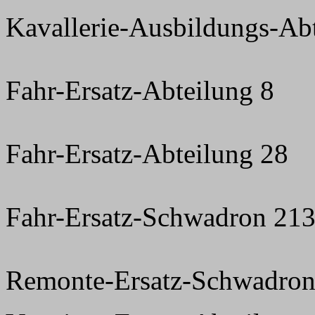
Kavallerie-Ausbildungs-Ab
Fahr-Ersatz-Abteilung 8
Fahr-Ersatz-Abteilung 28
Fahr-Ersatz-Schwadron 21
Remonte-Ersatz-Schwadron