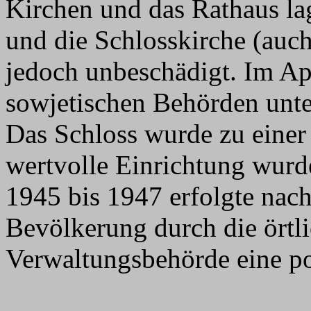
Kirchen und das Rathaus la
und die Schlosskirche (auc
jedoch unbeschädigt. Im Ap
sowjetischen Behörden unter
Das Schloss wurde zu einer
wertvolle Einrichtung wurd
1945 bis 1947 erfolgte nach
Bevölkerung durch die örtl
Verwaltungsbehörde eine po