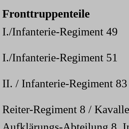
Fronttruppenteile
I./Infanterie-Regiment 49
I./Infanterie-Regiment 51
II. / Infanterie-Regiment 83
Reiter-Regiment 8 / Kavall
Aufklärungs-Abteilung 8. I