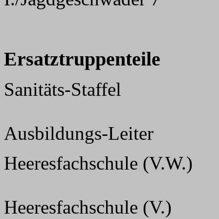
Ersatztruppenteile
Sanitäts-Staffel
Ausbildungs-Leiter
Heeresfachschule (V.W.)
Heeresfachschule (V.)