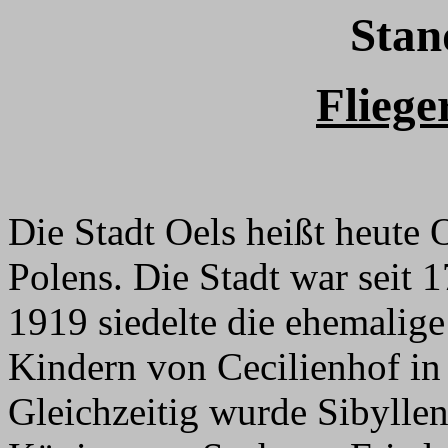
Stan
Fliege
Die Stadt Oels heißt heute 
Polens. Die Stadt war seit 
1919 siedelte die ehemalige
Kindern von Cecilienhof in
Gleichzeitig wurde Sibyllen