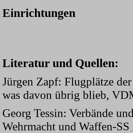
Einrichtungen
Literatur und Quellen:
Jürgen Zapf: Flugplätze der
was davon übrig blieb, VD
Georg Tessin: Verbände und
Wehrmacht und Waffen-SS i