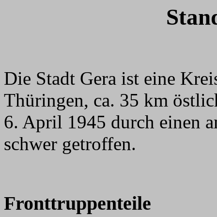
Stan
Die Stadt Gera ist eine Krei
Thüringen, ca. 35 km östli
6. April 1945 durch einen a
schwer getroffen.
Fronttruppenteile