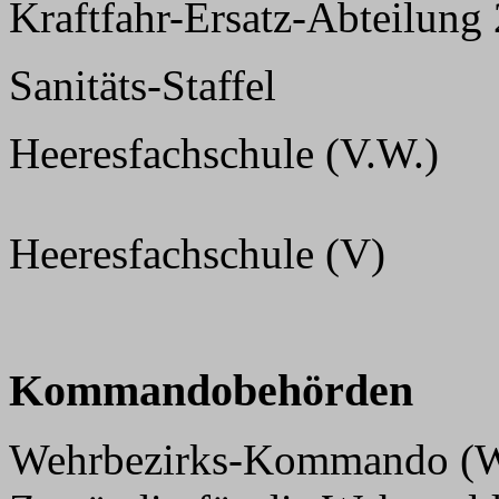
Kraftfahr-Ersatz-Abteilung
Sanitäts-Staffel
Heeresfachschule (V.W.)
Heeresfachschule (V)
Kommandobehörden
Wehrbezirks-Kommando (WK