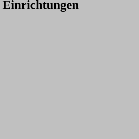
Einrichtungen