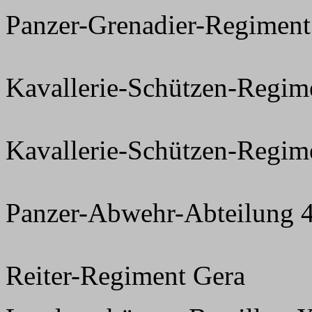
Panzer-Grenadier-Regiment
Kavallerie-Schützen-Regimen
Kavallerie-Schützen-Regim
Panzer-Abwehr-Abteilung 
Reiter-Regiment Gera