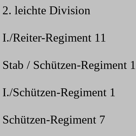
2. leichte Division
I./Reiter-Regiment 11
Stab / Schützen-Regiment 1
I./Schützen-Regiment 1
Schützen-Regiment 7