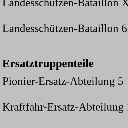
Landesschützen-Bataillon 
Landesschützen-Bataillon 
Ersatztruppenteile
Pionier-Ersatz-Abteilung 5
Kraftfahr-Ersatz-Abteilung