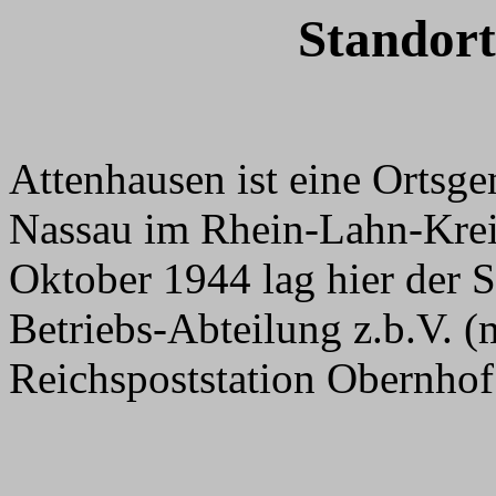
Standort
Attenhausen ist eine Orts
Nassau im Rhein-Lahn-Kreis
Oktober 1944 lag hier der S
Betriebs-Abteilung z.b.V. (
Reichspoststation Obernhof