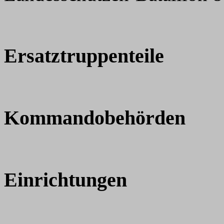
Ersatztruppenteile
Kommandobehörden
Einrichtungen