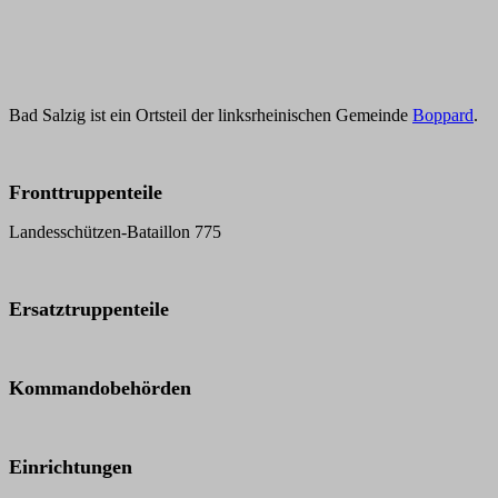
Bad Salzig ist ein Ortsteil der linksrheinischen Gemeinde
Boppard
.
Fronttruppenteile
Landesschützen-Bataillon 775
Ersatztruppenteile
Kommandobehörden
Einrichtungen