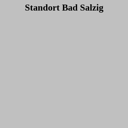
Standort Bad Salzig